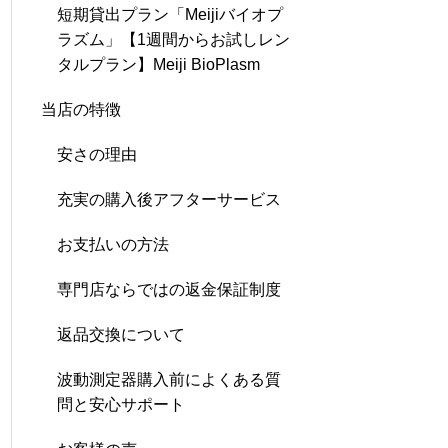
短期貸出プラン「Meijiバイオプ
ラズム」【1週間からお試しレン
タルプラン】Meiji BioPlasm
当店の特徴
安さの理由
充実の購入後アフターサービス
お支払いの方法
専門店ならではの返金保証制度
返品交換について
波動測定器購入前によくある質
問と安心サポート