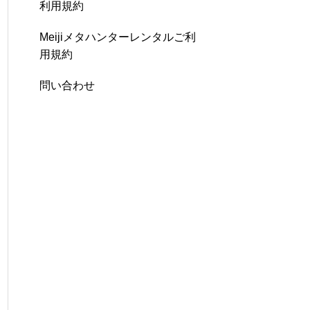
利用規約
Meijiメタハンターレンタルご利
用規約
問い合わせ