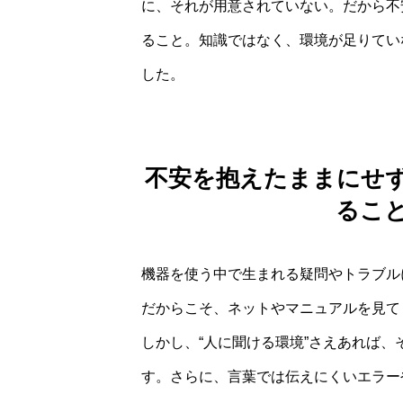
に、それが用意されていない。だから不
ること。知識ではなく、環境が足りてい
した。
不安を抱えたままにせ
るこ
機器を使う中で生まれる疑問やトラブル
だからこそ、ネットやマニュアルを見て
しかし、“人に聞ける環境”さえあれば
す。さらに、言葉では伝えにくいエラー