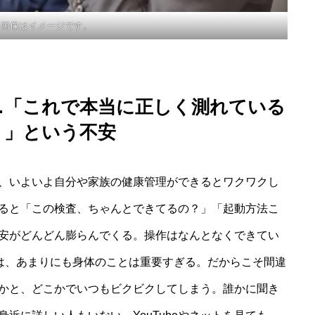
※画像はイメージです。
…「これで本当に正しく測れている
？」という不安
、いよいよ自分や家族の健康管理ができるとワクワクし
ると「この検査、ちゃんとできてるの？」「起動方法こ
安がどんどん膨らんでくる。操作はなんとなくできてい
には、あまりにも身体のことは重要すぎる。だからこそ間違
かと、どこかでいつもビクビクしてしまう。誰かに聞き