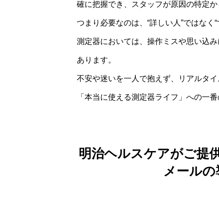
確に把握でき、スタッフが原因の特定か
つまり必要なのは、“詳しい人”ではなく
測定器においては、操作ミスや思い込み
あります。
不安や迷いを一人で抱えず、リアルタイ
「本当に使える測定器ライフ」への一番
明治ヘルスケアがご提
メールの