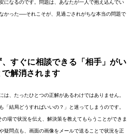
安になるのです。問題は、あなたが一人で抱え込んでい
なかった──それこそが、見過ごされがちな本当の問題で
ず、すぐに相談できる「相手」がい
とで解消されます
には、たったひとつの正解があるわけではありません。
も「結局どうすればいいの？」と迷ってしまうのです。
、その場で状況を伝え、解決策を教えてもらうことができま
や疑問点も、画面の画像をメールで送ることで状況を正