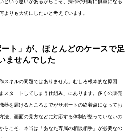
いという思いがあるからこそ、操作や判断に慎重になる
何よりも大切にしたいと考えています。
ポート」が、ほとんどのケースで足
いませんでした
作スキルの問題ではありません。むしろ根本的な原因
まスタートしてしまう仕組み」にあります。多くの販売
機器を届けるところまでがサポートの終着点になってお
方法、画面の見方などに対応する体制が整っていないの
からこそ、本当は「あなた専属の相談相手」が必要なの