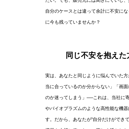
たい。でも、販売元には聞きにくいし、身
自分のケースとは違って余計に不安にな
に今も残っていませんか？
同じ不安を抱えた
実は、あなたと同じように悩んでいた方
当に合っているのか分からない」「画面
のか迷ってしまう」──これは、当社に
やバイオプラズムのような高性能な機器
す。だから、あなたが“自分だけができ