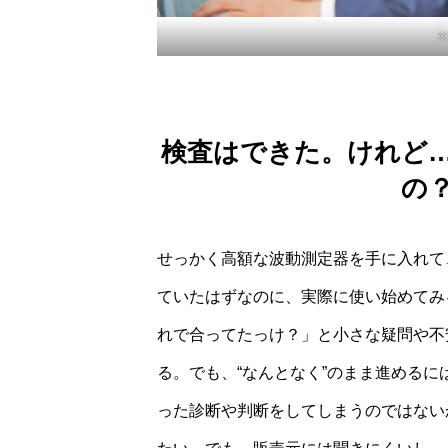
検査はできた。けれど
の
せっかく高額な波動測定器を手に入れて
ていたはずなのに、実際に使い始めてみ
れで合ってたっけ？」と小さな疑問や不
る。でも、“なんとなく”のまま進める
った診断や判断をしてしまうのではない