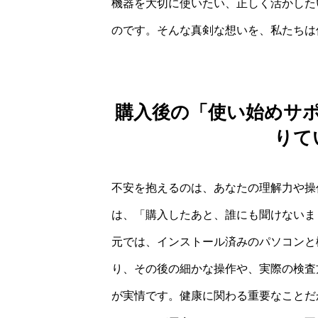
機器を大切に使いたい、正しく活かした
のです。そんな真剣な想いを、私たちは
購入後の「使い始めサ
りて
不安を抱えるのは、あなたの理解力や操
は、「購入したあと、誰にも聞けないま
元では、インストール済みのパソコンと
り、その後の細かな操作や、実際の検査
が実情です。健康に関わる重要なことだ