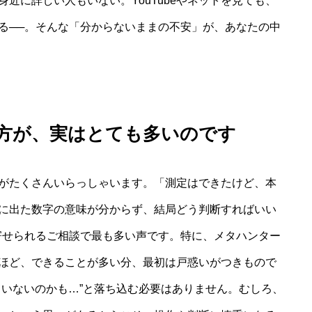
近に詳しい人もいない。YouTubeやネットを見ても、
る──。そんな「分からないままの不安」が、あなたの中
方が、実はとても多いのです
がたくさんいらっしゃいます。「測定はできたけど、本
に出た数字の意味が分からず、結局どう判断すればいい
寄せられるご相談で最も多い声です。特に、メタハンター
ほど、できることが多い分、最初は戸惑いがつきもので
ていないのかも…”と落ち込む必要はありません。むしろ、