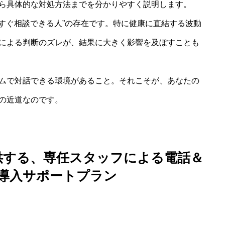
ら具体的な対処方法までを分かりやすく説明します。
“すぐ相談できる人”の存在です。特に健康に直結する波動
による判断のズレが、結果に大きく影響を及ぼすことも
ムで対話できる環境があること。それこそが、あなたの
の近道なのです。
供する、専任スタッフによる電話＆
導入サポートプラン