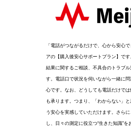
「電話がつながるだけで、心から安心で
アの【購入後安心サポートプラン】です
結果に関するご相談、不具合のトラブル
す。電話口で状況を伺いながら一緒に問
心です。なお、どうしても電話だけでは
も承ります。つまり、「わからない」と
う安心を実感していただけます。さらに
し、日々の測定に役立つ“生きた知識”