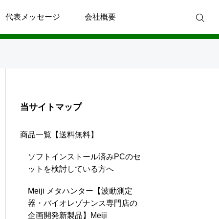
代表メッセージ
会社概要
当サイトマップ
商品一覧【送料無料】
ソフトインストール済みPCのセ
ットを検討している方へ
Meiji メタハンター【波動測定
器・バイオレゾナンス専門店の
企画開発新製品】Meiji