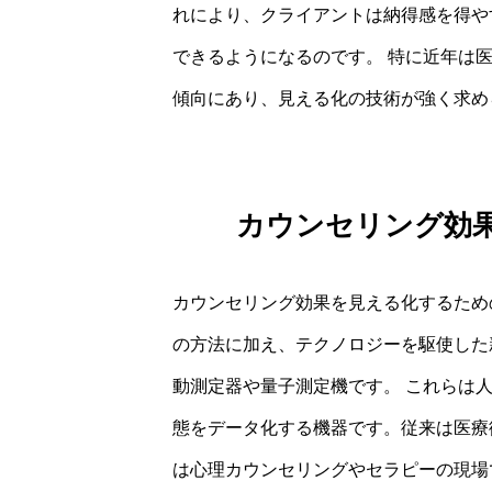
れにより、クライアントは納得感を得や
できるようになるのです。 特に近年は
傾向にあり、見える化の技術が強く求め
カウンセリング効
カウンセリング効果を見える化するため
の方法に加え、テクノロジーを駆使した
動測定器や量子測定機です。 これらは
態をデータ化する機器です。従来は医療
は心理カウンセリングやセラピーの現場