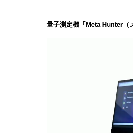
量子測定機「Meta Hunte