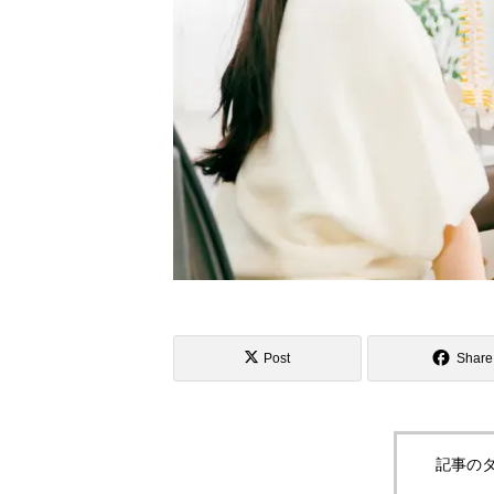
Post
Share
記事のタ