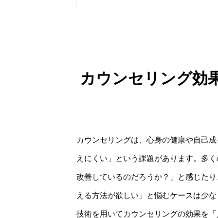
カウンセリング効
カウンセリングは、心身の健康や自己成
えにくい」という課題があります。多く
改善しているのだろうか？」と感じたり
える方法が欲しい」と悩むケースは少な
技術を用いてカウンセリングの効果を「