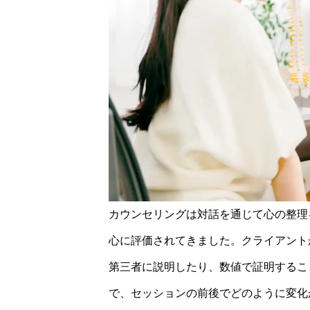
カウンセリングは対話を通じて心の整理
心に評価されてきました。クライアント
第三者に説明したり、数値で証明するこ
で、セッションの前後でどのように変化