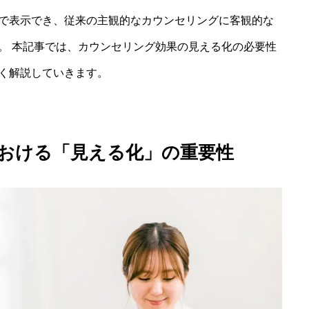
で表示でき、従来の主観的なカウンセリングに客観的な
。 本記事では、カウンセリング効果の見える化の必要性
く解説していきます。
おける「見える化」の重要性