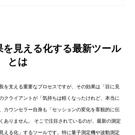
果を見える化する最新ツール
とは
長を支える重要なプロセスですが、その効果は「目に見
のクライアントが「気持ちは軽くなったけれど、本当に
、カウンセラー自身も「セッションの変化を客観的に伝
くありません。 そこで注目されているのが、最新の測定
見える化」するツールです。特に量子測定機や波動測定