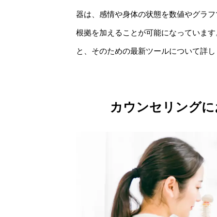
器は、感情や身体の状態を数値やグラフ
根拠を加えることが可能になっています
と、そのための最新ツールについて詳し
カウンセリングに