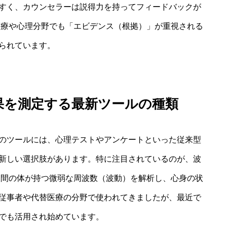
すく、カウンセラーは説得力を持ってフィードバックが
医療や心理分野でも「エビデンス（根拠）」が重視される
られています。
果を測定する最新ツールの種類
のツールには、心理テストやアンケートといった従来型
新しい選択肢があります。特に注目されているのが、波
人間の体が持つ微弱な周波数（波動）を解析し、心身の状
従事者や代替医療の分野で使われてきましたが、最近で
でも活用され始めています。