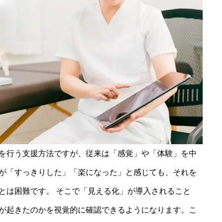
を行う支援方法ですが、従来は「感覚」や「体験」を中
が「すっきりした」「楽になった」と感じても、それを
とは困難です。 そこで「見える化」が導入されること
が起きたのかを視覚的に確認できるようになります。こ