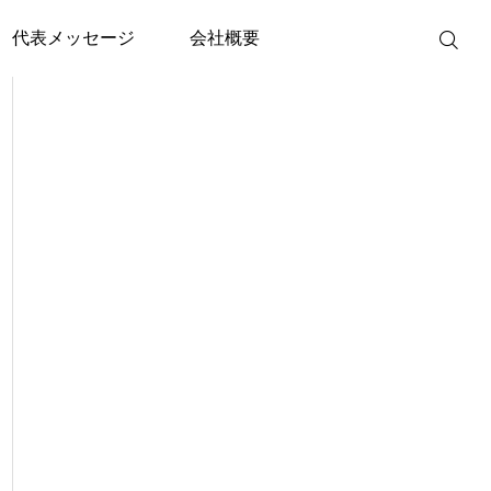
代表メッセージ
会社概要