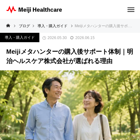
ブログ
導入・購入ガイド
Meijiメタハンターの購入後サポート体制｜明治ヘルスケア株式会社が選ばれる理由
導入・購入ガイド
2026.05.30
2026.06.15
Meijiメタハンターの購入後サポート体制｜明
治ヘルスケア株式会社が選ばれる理由