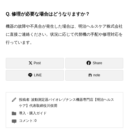
Q. 修理が必要な場合はどうなりますか？
機器の故障や不具合が発生した場合は、明治ヘルスケア株式会社
に直接ご連絡ください。状況に応じて代替機の手配や修理対応を
行っています。
Post
Share
LINE
note
投稿者:
波動測定器バイオレゾナンス機器専門店【明治ヘルス
ケア】代表取締役川俣潤
導入・購入ガイド
コメント:
0