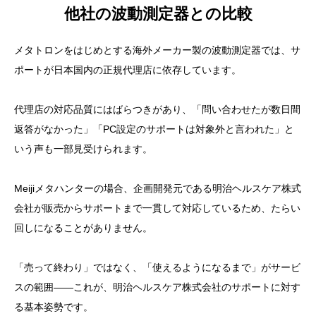
他社の波動測定器との比較
メタトロンをはじめとする海外メーカー製の波動測定器では、サ
ポートが日本国内の正規代理店に依存しています。
代理店の対応品質にはばらつきがあり、「問い合わせたが数日間
返答がなかった」「PC設定のサポートは対象外と言われた」と
いう声も一部見受けられます。
Meijiメタハンターの場合、企画開発元である明治ヘルスケア株式
会社が販売からサポートまで一貫して対応しているため、たらい
回しになることがありません。
「売って終わり」ではなく、「使えるようになるまで」がサービ
スの範囲——これが、明治ヘルスケア株式会社のサポートに対す
る基本姿勢です。