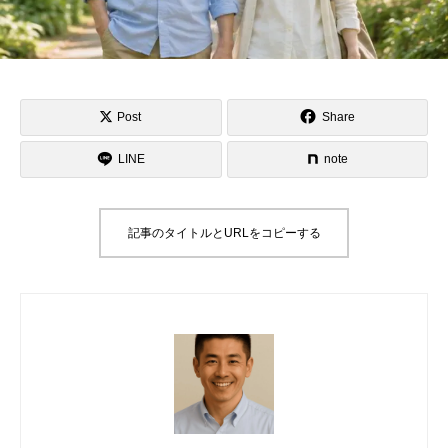
Post
Share
LINE
note
記事のタイトルとURLをコピーする