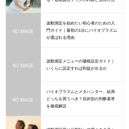
波動測定を始めたい初心者のための入
門ガイド｜最初の1台にバイオプラズム
が選ばれる理由
波動測定メニューの価格設定ガイド｜
いくらに設定すれば利益が出るか
バイオプラズムとメタハンター、結局
どっちを買うべき？目的別の判断基準
を徹底解説