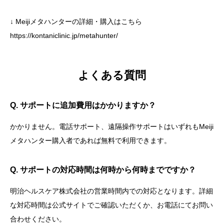
↓ Meijiメタハンターの詳細・購入はこちら
https://kontaniclinic.jp/metahunter/
よくある質問
Q. サポートに追加費用はかかりますか？
かかりません。電話サポート、遠隔操作サポートはいずれもMeiji
メタハンター購入者であれば無料で利用できます。
Q. サポートの対応時間は何時から何時までですか？
明治ヘルスケア株式会社の営業時間内での対応となります。詳細
な対応時間は公式サイトでご確認いただくか、お電話にてお問い
合わせください。