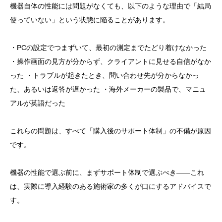
機器自体の性能には問題がなくても、以下のような理由で「結局
使っていない」という状態に陥ることがあります。
・PCの設定でつまずいて、最初の測定までたどり着けなかった
・操作画面の見方が分からず、クライアントに見せる自信がなか
った ・トラブルが起きたとき、問い合わせ先が分からなかっ
た、あるいは返答が遅かった ・海外メーカーの製品で、マニュ
アルが英語だった
これらの問題は、すべて「購入後のサポート体制」の不備が原因
です。
機器の性能で選ぶ前に、まずサポート体制で選ぶべき——これ
は、実際に導入経験のある施術家の多くが口にするアドバイスで
す。