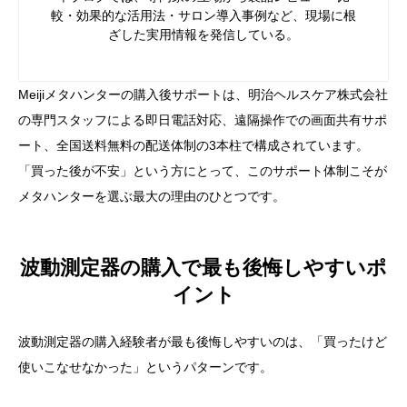
較・効果的な活用法・サロン導入事例など、現場に根
ざした実用情報を発信している。
Meijiメタハンターの購入後サポートは、明治ヘルスケア株式会社
の専門スタッフによる即日電話対応、遠隔操作での画面共有サポ
ート、全国送料無料の配送体制の3本柱で構成されています。
「買った後が不安」という方にとって、このサポート体制こそが
メタハンターを選ぶ最大の理由のひとつです。
波動測定器の購入で最も後悔しやすいポ
イント
波動測定器の購入経験者が最も後悔しやすいのは、「買ったけど
使いこなせなかった」というパターンです。