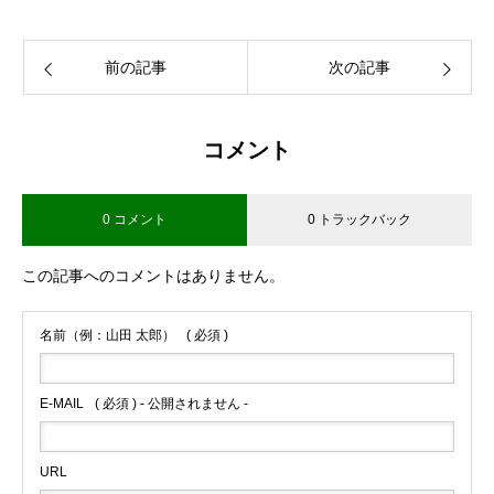
前の記事
次の記事
コメント
0 コメント
0 トラックバック
この記事へのコメントはありません。
名前（例：山田 太郎）
( 必須 )
E-MAIL
( 必須 ) - 公開されません -
URL