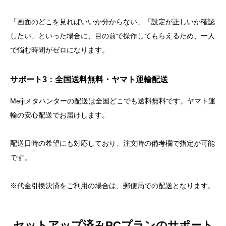
「画面のどこを見ればいいか分からない」「設定が正しいか確認
したい」といった場合に、目の前で操作してもらえるため、一人
で悩む時間がゼロになります。
サポート3：全国送料無料・ヤマト運輸配送
Meijiメタハンターの配送は全国どこでも送料無料です。ヤマト運
輸の安心配送でお届けします。
配送日時の希望にも対応しており、注文時の備考欄で指定が可能
です。
※代金引換決済をご利用の場合は、郵便局での配送となります。
セットアップ済みPCプランのサポート