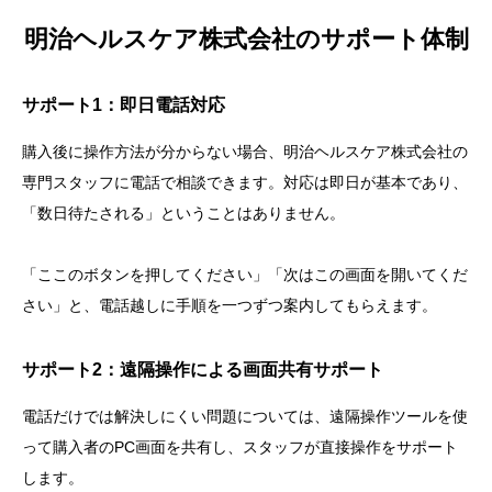
明治ヘルスケア株式会社のサポート体制
サポート1：即日電話対応
購入後に操作方法が分からない場合、明治ヘルスケア株式会社の
専門スタッフに電話で相談できます。対応は即日が基本であり、
「数日待たされる」ということはありません。
「ここのボタンを押してください」「次はこの画面を開いてくだ
さい」と、電話越しに手順を一つずつ案内してもらえます。
サポート2：遠隔操作による画面共有サポート
電話だけでは解決しにくい問題については、遠隔操作ツールを使
って購入者のPC画面を共有し、スタッフが直接操作をサポート
します。