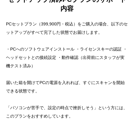
内容
PCセットプラン（399,900円・税込）をご購入の場合、以下のセ
ットアップがすべて完了した状態でお届けします。
・PCへのソフトウェアインストール ・ライセンスキーの認証 ・
ヘッドセットとの接続設定 ・動作確認（出荷前にスタッフが実
機テスト済み）
届いた箱を開けてPCの電源を入れれば、すぐにスキャンを開始
できる状態です。
「パソコンが苦手で、設定の時点で挫折しそう」という方には、
このプランをおすすめしています。