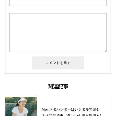
関連記事
Meijiメタハンターはレンタルで試せ
る？短期貸出プランの内容と活用方法