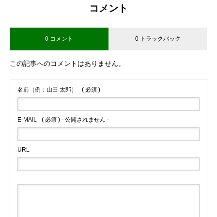
コメント
0 コメント
0 トラックバック
この記事へのコメントはありません。
名前（例：山田 太郎）
( 必須 )
E-MAIL
( 必須 ) - 公開されません -
URL