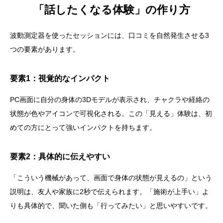
「話したくなる体験」の作り方
波動測定器を使ったセッションには、口コミを自然発生させる3
つの要素があります。
要素1：視覚的なインパクト
PC画面に自分の身体の3Dモデルが表示され、チャクラや経絡の
状態が色やアイコンで可視化される。この「見える」体験は、初
めての方にとって強いインパクトを持ちます。
要素2：具体的に伝えやすい
「こういう機械があって、画面で身体の状態が見えるの」という
説明は、友人や家族に2秒で伝えられます。「施術が上手い」よ
りも具体的で、聞いた側も「行ってみたい」と思いやすいです。