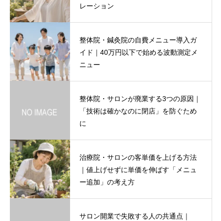
レーション
整体院・鍼灸院の自費メニュー導入ガ
イド｜40万円以下で始める波動測定メ
ニュー
整体院・サロンが廃業する3つの原因｜
「技術は確かなのに閉店」を防ぐため
に
治療院・サロンの客単価を上げる方法
｜値上げせずに単価を伸ばす「メニュ
ー追加」の考え方
サロン開業で失敗する人の共通点｜