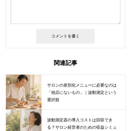
関連記事
サロンの差別化メニューに必要なのは
「他店にないもの」｜波動測定という
選択肢
波動測定器の導入コストは回収でき
る？サロン経営者のための収益シミュ