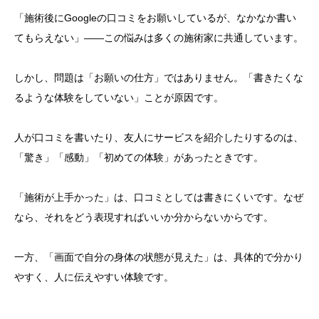
「施術後にGoogleの口コミをお願いしているが、なかなか書い
てもらえない」——この悩みは多くの施術家に共通しています。
しかし、問題は「お願いの仕方」ではありません。「書きたくな
るような体験をしていない」ことが原因です。
人が口コミを書いたり、友人にサービスを紹介したりするのは、
「驚き」「感動」「初めての体験」があったときです。
「施術が上手かった」は、口コミとしては書きにくいです。なぜ
なら、それをどう表現すればいいか分からないからです。
一方、「画面で自分の身体の状態が見えた」は、具体的で分かり
やすく、人に伝えやすい体験です。