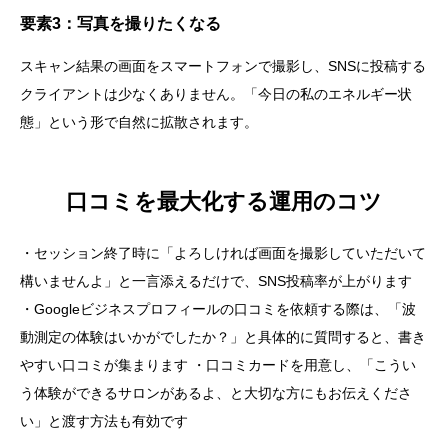
要素3：写真を撮りたくなる
スキャン結果の画面をスマートフォンで撮影し、SNSに投稿する
クライアントは少なくありません。「今日の私のエネルギー状
態」という形で自然に拡散されます。
口コミを最大化する運用のコツ
・セッション終了時に「よろしければ画面を撮影していただいて
構いませんよ」と一言添えるだけで、SNS投稿率が上がります
・Googleビジネスプロフィールの口コミを依頼する際は、「波
動測定の体験はいかがでしたか？」と具体的に質問すると、書き
やすい口コミが集まります ・口コミカードを用意し、「こうい
う体験ができるサロンがあるよ、と大切な方にもお伝えくださ
い」と渡す方法も有効です