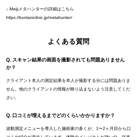
↓ Meijiメタハンターの詳細はこちら
https://kontaniclinic.jp/metahunter/
よくある質問
Q. スキャン結果の画面を撮影されても問題ありません
か？
クライアント本人の測定結果を本人が撮影する分には問題ありま
せん。他のクライアントの情報が映り込まないよう注意してくだ
さい。
Q. 口コミが増えるまでどのくらいかかりますか？
波動測定メニューを導入した施術家の多くが、1〜2ヶ月目から口