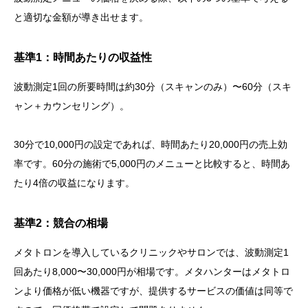
と適切な金額が導き出せます。
基準1：時間あたりの収益性
波動測定1回の所要時間は約30分（スキャンのみ）〜60分（スキ
ャン＋カウンセリング）。
30分で10,000円の設定であれば、時間あたり20,000円の売上効
率です。60分の施術で5,000円のメニューと比較すると、時間あ
たり4倍の収益になります。
基準2：競合の相場
メタトロンを導入しているクリニックやサロンでは、波動測定1
回あたり8,000〜30,000円が相場です。メタハンターはメタトロ
ンより価格が低い機器ですが、提供するサービスの価値は同等で