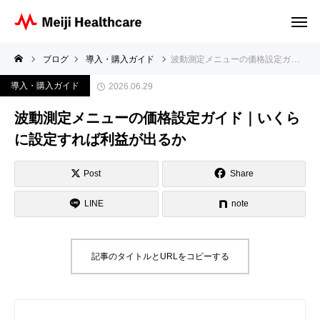
ブログ
導入・購入ガイド
波動測定メニューの価格設定ガイド｜いくらに設定すれば利益が出るか
導入・購入ガイド
2026.06.29
波動測定メニューの価格設定ガイド｜いくら
に設定すれば利益が出るか
Post
Share
LINE
note
記事のタイトルとURLをコピーする