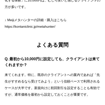
化する体験」に10,000円は、むしろ安いと感じるクライアントの
方が多いです。
↓ Meijiメタハンターの詳細・購入はこちら
https://kontaniclinic.jp/metahunter/
よくある質問
Q. 最初から10,000円に設定しても、クライアントは来て
くれますか？
来てくれます。特に、既存のクライアントへの案内であれば「先
生がすすめるなら受けてみよう」という信頼ベースで利用される
ケースが大半です。新規向けに初回割引を設定することも有効で
すが、通常価格を最初から設定しておくことが重要です。