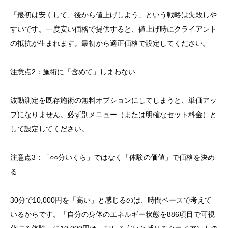
「最初は安くして、後から値上げしよう」という戦略は失敗しや
すいです。一度安い価格で提供すると、値上げ時にクライアント
の抵抗が生まれます。最初から適正価格で設定してください。
注意点2：施術に「含めて」しまわない
波動測定を既存施術の無料オプションにしてしまうと、単価アッ
プになりません。必ず別メニュー（または明確なセット料金）と
して設定してください。
注意点3：「○○分いくら」ではなく「体験の価値」で価格を決め
る
30分で10,000円を「高い」と感じるのは、時間ベースで考えて
いるからです。「自分の身体のエネルギー状態を886項目で可視