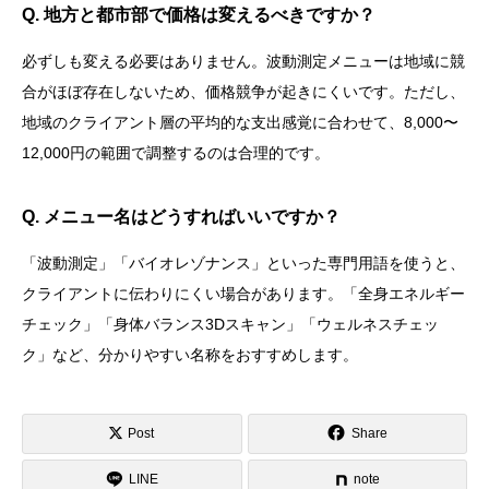
Q. 地方と都市部で価格は変えるべきですか？
必ずしも変える必要はありません。波動測定メニューは地域に競
合がほぼ存在しないため、価格競争が起きにくいです。ただし、
地域のクライアント層の平均的な支出感覚に合わせて、8,000〜
12,000円の範囲で調整するのは合理的です。
Q. メニュー名はどうすればいいですか？
「波動測定」「バイオレゾナンス」といった専門用語を使うと、
クライアントに伝わりにくい場合があります。「全身エネルギー
チェック」「身体バランス3Dスキャン」「ウェルネスチェッ
ク」など、分かりやすい名称をおすすめします。
Post
Share
LINE
note