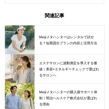
関連記事
Meijiメタハンターはレンタルで試せ
る？短期貸出プランの内容と活用方法
エステサロンに波動測定を導入する価
値｜美容×エネルギーチェックで選ばれ
るサロンへ
Meijiメタハンターの購入後サポート体
制｜明治ヘルスケア株式会社が選ばれ
る理由