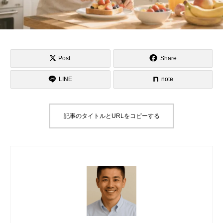
Post
Share
LINE
note
記事のタイトルとURLをコピーする