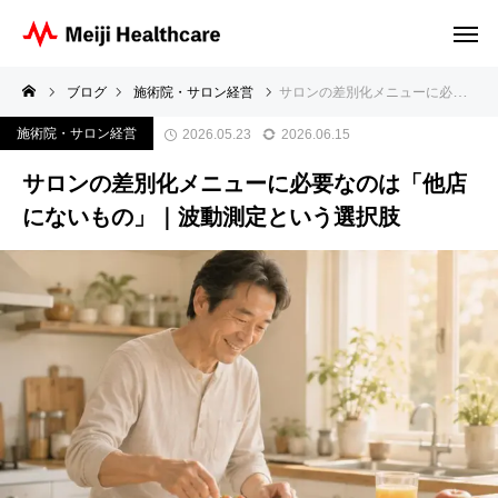
ブログ
施術院・サロン経営
サロンの差別化メニューに必要なのは「他店にないもの」｜波動測定という選択肢
施術院・サロン経営
2026.05.23
2026.06.15
サロンの差別化メニューに必要なのは「他店
にないもの」｜波動測定という選択肢