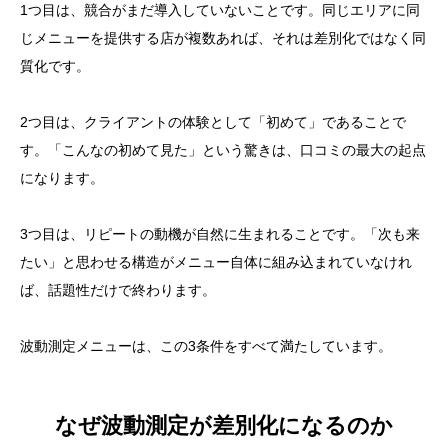
1つ目は、競合がまだ導入していないことです。同じエリアに同
じメニューを提供する店が複数あれば、それは差別化ではなく同
質化です。
2つ目は、クライアントの体験として「初めて」であることで
す。「こんなの初めて見た」という驚きは、口コミの最大の起点
になります。
3つ目は、リピートの動機が自然に生まれることです。「次も来
たい」と思わせる構造がメニュー自体に組み込まれていなけれ
ば、話題性だけで終わります。
波動測定メニューは、この3条件をすべて満たしています。
なぜ波動測定が差別化になるのか