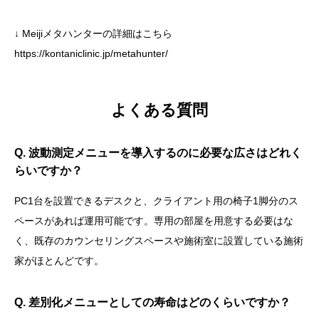
↓ Meijiメタハンターの詳細はこちら
https://kontaniclinic.jp/metahunter/
よくある質問
Q. 波動測定メニューを導入するのに必要な広さはどれく
らいですか？
PC1台を設置できるデスクと、クライアント用の椅子1脚分のス
ペースがあれば運用可能です。専用の部屋を用意する必要はな
く、既存のカウンセリングスペースや施術室に設置している施術
家がほとんどです。
Q. 差別化メニューとしての寿命はどのくらいですか？