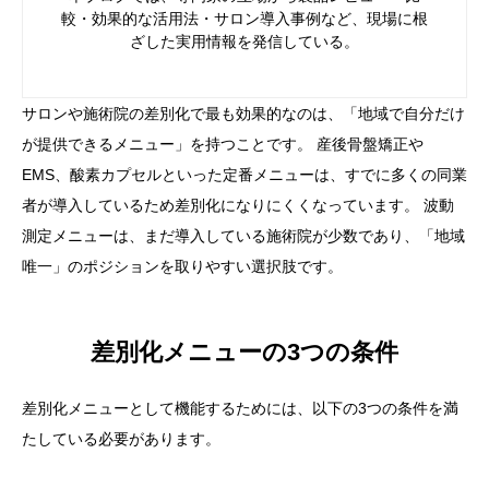
較・効果的な活用法・サロン導入事例など、現場に根
ざした実用情報を発信している。
サロンや施術院の差別化で最も効果的なのは、「地域で自分だけ
が提供できるメニュー」を持つことです。 産後骨盤矯正や
EMS、酸素カプセルといった定番メニューは、すでに多くの同業
者が導入しているため差別化になりにくくなっています。 波動
測定メニューは、まだ導入している施術院が少数であり、「地域
唯一」のポジションを取りやすい選択肢です。
差別化メニューの3つの条件
差別化メニューとして機能するためには、以下の3つの条件を満
たしている必要があります。