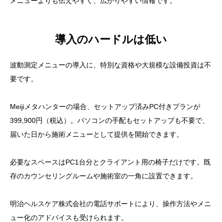
メニューよりも伝えやすく、広がりやすい情報です。
導入のハードルは低い
波動測定メニューの導入に、特別な資格や大規模な設備投資は不
要です。
Meijiメタハンターの場合、セットアップ済みPC付きプランが
399,900円（税込）。パソコンの手配もセットアップも不要で、
届いた日から施術メニューとして提供を開始できます。
必要なスペースはPC1台分とクライアント用の椅子だけです。既
存のカウンセリングルームや施術室の一角に設置できます。
明治ヘルスケア株式会社の電話サポートにより、操作方法やメニ
ュー化のアドバイスも受けられます。