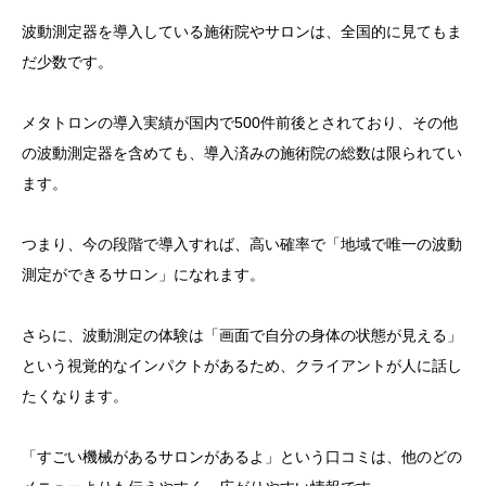
波動測定器を導入している施術院やサロンは、全国的に見てもま
だ少数です。
メタトロンの導入実績が国内で500件前後とされており、その他
の波動測定器を含めても、導入済みの施術院の総数は限られてい
ます。
つまり、今の段階で導入すれば、高い確率で「地域で唯一の波動
測定ができるサロン」になれます。
さらに、波動測定の体験は「画面で自分の身体の状態が見える」
という視覚的なインパクトがあるため、クライアントが人に話し
たくなります。
「すごい機械があるサロンがあるよ」という口コミは、他のどの