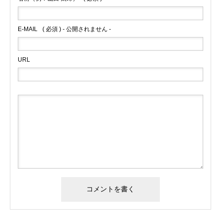
E-MAIL
( 必須 ) - 公開されません -
URL